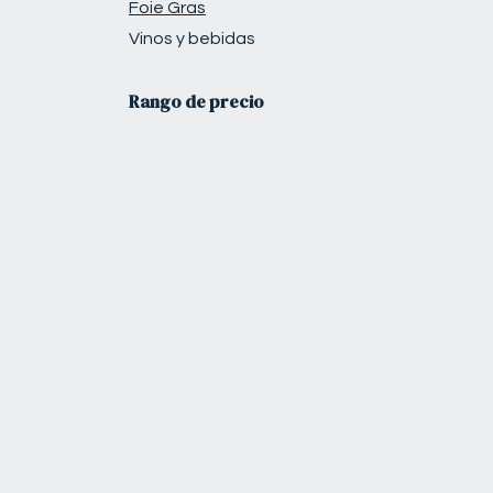
Foie Gras
Vinos y bebidas
Rango de precio