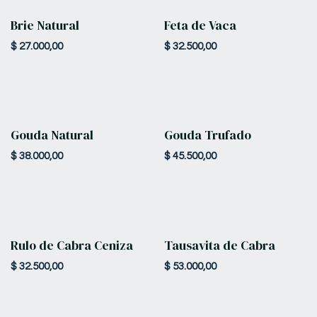
Brie Natural
Feta de Vaca
$
27.000,00
$
32.500,00
Gouda Natural
Gouda Trufado
$
38.000,00
$
45.500,00
Rulo de Cabra Ceniza
Tausavita de Cabra
$
32.500,00
$
53.000,00